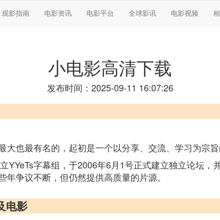
观影指南
电影资讯
电影平台
全球影讯
电影视频
相
小电影高清下载
发布时间：2025-09-11 16:07:26
最大也最有名的，起初是一个以分享、交流、学习为宗旨
立YYeTs字幕组，于2006年6月1号正式建立独立论
些年争议不断，但仍然提供高质量的片源。
及电影