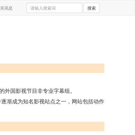
关讯息
搜索
的外国影视节目非专业字幕组。
坛，并逐渐成为知名影视站点之一，网站包括动作