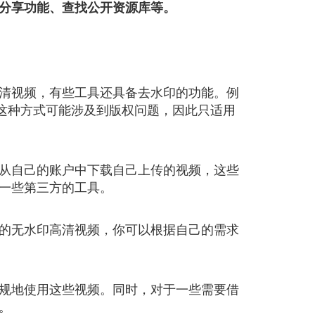
分享功能、查找公开资源库等。
清视频，有些工具还具备去水印的功能。例
是，这种方式可能涉及到版权问题，因此只适用
从自己的账户中下载自己上传的视频，这些
一些第三方的工具。
的无水印高清视频，你可以根据自己的需求
规地使用这些视频。同时，对于一些需要借
。