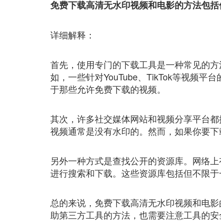
免费下载高清无水印视频和电影的方法包括
详细解释：
首先，使用专门的下载工具是一种常见的方
如，一些针对YouTube、TikTok等
于那些允许免费下载的视频。
其次，许多社交媒体网站和视频分享平台都
视频通常是没有水印的。然而，如果你要下
另外一种方式是查找公开的资源库。网络上
进行搜索和下载。这些资源库包括但不限于
总的来说，免费下载高清无水印视频和电影
助第三方工具的方法，也需要注意工具的安