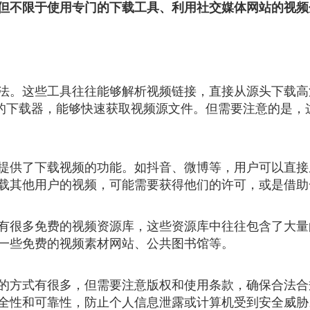
但不限于使用专门的下载工具、利用社交媒体网站的视频
法。这些工具往往能够解析视频链接，直接从源头下载高
视频平台的下载器，能够快速获取视频源文件。但需要注意的
提供了下载视频的功能。如抖音、微博等，用户可以直接
载其他用户的视频，可能需要获得他们的许可，或是借助
有很多免费的视频资源库，这些资源库中往往包含了大量
一些免费的视频素材网站、公共图书馆等。
的方式有很多，但需要注意版权和使用条款，确保合法合
全性和可靠性，防止个人信息泄露或计算机受到安全威胁