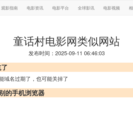
观影指南
电影资讯
电影平台
全球影讯
电影视频
相
童话村电影网类似网站
发布时间：2025-09-11 06:46:03
航了
能域名过期了，也可能关掉了
有别的手机浏览器