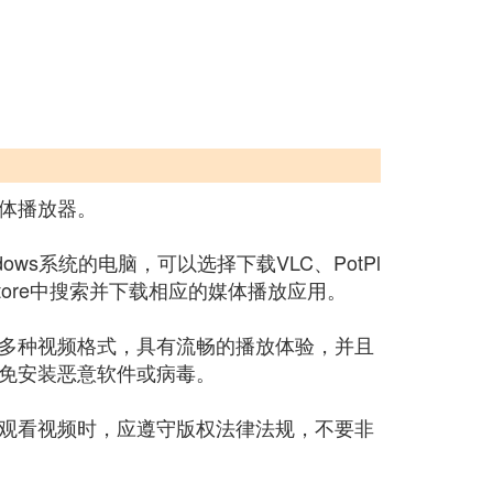
体播放器。
s系统的电脑，可以选择下载VLC、PotPl
ay Store中搜索并下载相应的媒体播放应用。
多种视频格式，具有流畅的播放体验，并且
免安装恶意软件或病毒。
观看视频时，应遵守版权法律法规，不要非