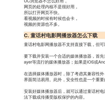
UC浏览器不怎么好用，
网页的处理内核不是很好用，
所以打开网页不快。
看视频的时候有时候也会卡，
视频的资源也不多。
C. 童话村电影网播放器怎么下载
童话村电影网播放器不支持直接下载，但可
要下载并安装一个合适的媒体播放器，首先需要
ayer等流行的媒体播放器；如果是iOS或Andr
在选择媒体播放器时，除了考虑其兼容性外
界面简洁易用。此外，安全性也是一个重要
安装好媒体播放器后，就可以通过童话村电
法下载或传播受版权保护的内容。