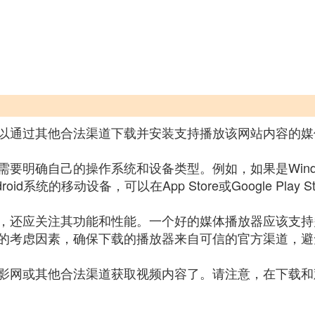
以通过其他合法渠道下载并安装支持播放该网站内容的媒
明确自己的操作系统和设备类型。例如，如果是Window
oid系统的移动设备，可以在App Store或Google Pl
，还应关注其功能和性能。一个好的媒体播放器应该支持
的考虑因素，确保下载的播放器来自可信的官方渠道，避
影网或其他合法渠道获取视频内容了。请注意，在下载和