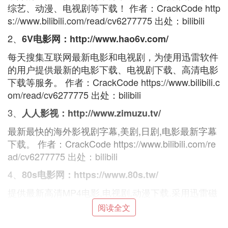
综艺、动漫、电视剧等下载！ 作者：CrackCode http
s://www.bilibili.com/read/cv6277775 出处：bilibili
2、
6V电影网：http://www.hao6v.com/
每天搜集互联网最新电影和电视剧，为使用迅雷软件
的用户提供最新的电影下载、电视剧下载、高清电影
下载等服务。 作者：CrackCode https://www.bilibili.c
om/read/cv6277775 出处：bilibili
3、
人人影视：http://www.zimuzu.tv/
最新最快的海外影视剧字幕,美剧,日剧,电影最新字幕
下载。 作者：CrackCode https://www.bilibili.com/re
ad/cv6277775 出处：bilibili
4、
80s电影网：https://www.80s.tw/
提供最新高清MP4电影,电视剧,动漫下载.采用迅雷磁
力链方式下载,免费
手机电影
电视剧就上80s电影天
阅读全文
堂。 作者：CrackCode https://www.bilibili.com/read/