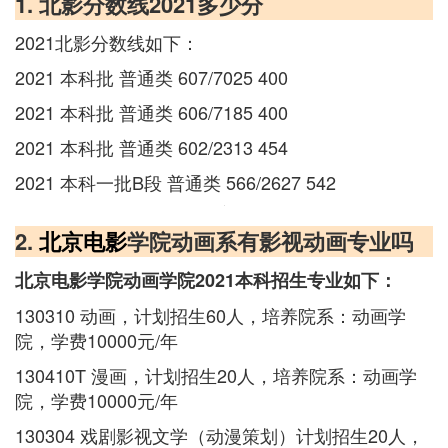
1. 北影分数线2021多少分
2021北影分数线如下：
2021 本科批 普通类 607/7025 400
2021 本科批 普通类 606/7185 400
2021 本科批 普通类 602/2313 454
2021 本科一批B段 普通类 566/2627 542
2.
北京电影
学院动画系有影视动画专业吗
北京电影学院动画学院2021本科招生专业如下：
130310 动画，计划招生60人，培养院系：动画学
院，学费10000元/年
130410T 漫画，计划招生20人，培养院系：动画学
院，学费10000元/年
130304 戏剧影视文学（动漫策划）计划招生20人，