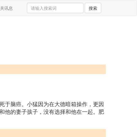
关讯息
搜索
死于脑癌。小猛因为在大德暗箱操作，更因
和他的妻子孩子，没有选择和他在一起。肥