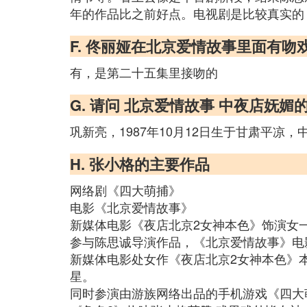
年的作品比之前好点。电视剧是比较真实的
F. 佟丽娅在北京爱情故事里面有吻
有，是第二十五集里接吻的
G. 请问 北京爱情故事 中夜店妩
巩新亮，1987年10月12日生于甘肃平凉
H. 张小格的主要作品
网络剧《四大萌捕》
电影《北京爱情故事》
新媒体电影《夜店北京2女神本色》饰演女
参与陈思诚导演作品，《北京爱情故事》电影版
新媒体电影处女作《夜店北京2女神本色》
星。
同时参演由游族网络出品的手机游戏《四大