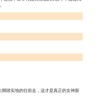
。
力脚踏实地的往前走，这才是真正的女神新