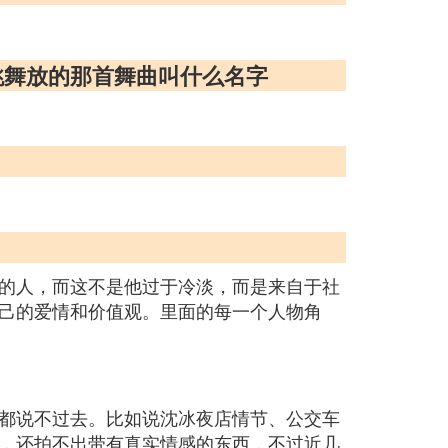
跳舞放的那首舞曲叫什么名字
的人，而这不是他过于冷淡，而是来自于社
己的爱情和价值观。里面的每一个人物角
都说不过去。比如说沈冰夜店情节、公交车
，还拍不出带有真实情感的东西，不过近几