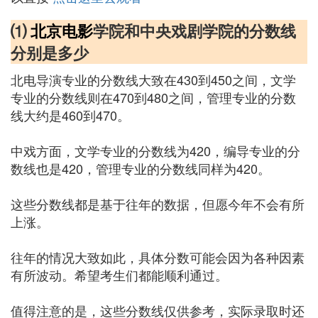
⑴
北京电影
学院和中央戏剧学院的分数线
分别是多少
北电导演专业的分数线大致在430到450之间，文学
专业的分数线则在470到480之间，管理专业的分数
线大约是460到470。
中戏方面，文学专业的分数线为420，编导专业的分
数线也是420，管理专业的分数线同样为420。
这些分数线都是基于往年的数据，但愿今年不会有所
上涨。
往年的情况大致如此，具体分数可能会因为各种因素
有所波动。希望考生们都能顺利通过。
值得注意的是，这些分数线仅供参考，实际录取时还