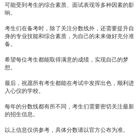
可能受到考生的综合素质、面试表现等多种因素的影
响。
考生们在备考时，除了关注分数线外，还需要提升自
身的专业技能和综合素质，为自己的未来做好充分准
备。
希望每位考生都能取得满意的成绩，实现自己的梦
想。
最后，祝愿所有考生都能在考试中发挥出色，顺利进
入心仪的学校。
每年的分数线都有所不同，考生们需要密切关注最新
的招生信息。
以上信息仅供参考，具体分数请以官方公布为准。