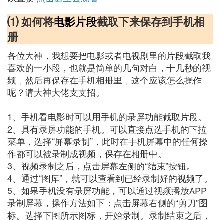
⑴ 如何将
电影片段
截取下来保存到手机相
册
各位大神，我想要把电影或者电视剧里的片段截取我
喜欢的一小段，也就是简单的几句对白，十几秒的视
频，然后再保存在手机相册里，这个应该怎么操作
呢？请大神大佬支支招。
1、手机看电影时可以用手机的录屏功能截取片段。
2、具有录屏功能的手机。可以直接点选手机的下拉
菜单，选择“屏幕录制”，此时在手机屏幕中的任何操
作都可以被录制成视频，保存在相册中。
3、视频录制之后，点击屏幕左侧的“结束”按钮。
4、通过“图库”，就可以查看到已经录制好的视频了。
5、如果手机没有录屏功能，可以通过视频播放APP
录制屏幕，操作方法如下：点击屏幕右侧的“剪刀”图
标。选择下图所示图标，开始录制。录制结束之后，